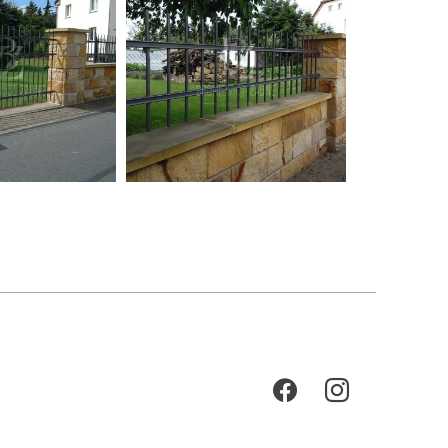
facebook
instagram