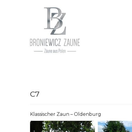
C7
Klassischer Zaun – Oldenburg