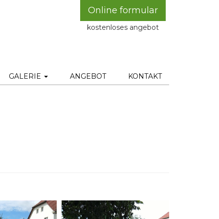
Online formular
kostenloses angebot
GALERIE
ANGEBOT
KONTAKT