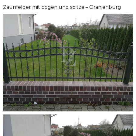
Zaunfelder mit bogen und spitze – Oranienburg