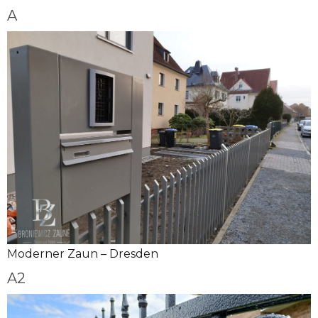
A
Moderner Zaun – Dresden
A2