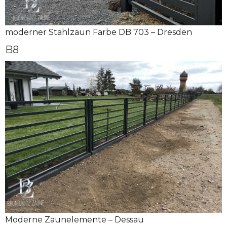
moderner Stahlzaun Farbe DB 703 – Dresden
B8
Moderne Zaunelemente – Dessau